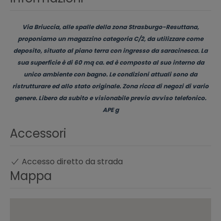
Via Briuccia, alle spalle della zona Strasburgo-Resuttana,
proponiamo un magazzino categoria C/2, da utilizzare come
deposito, situato al piano terra con ingresso da saracinesca. La
sua superficie è di 60 mq ca. ed è composto al suo interno da
unico ambiente con bagno. Le condizioni attuali sono da
ristrutturare ed allo stato originale. Zona ricca di negozi di vario
genere. Libero da subito e visionabile previo avviso telefonico.
APE g
Accessori
Accesso diretto da strada
Mappa