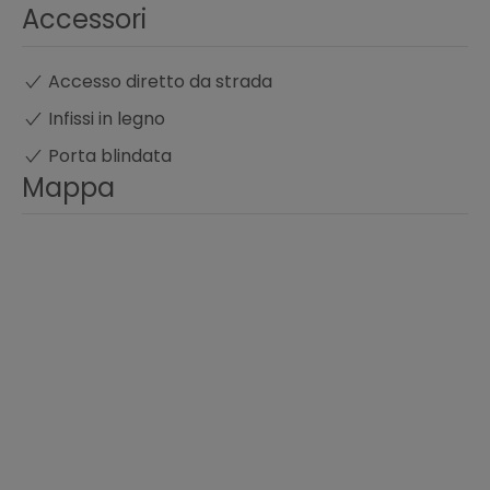
Accessori
Accesso diretto da strada
Infissi in legno
Porta blindata
Mappa