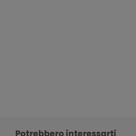
Potrebbero interessarti