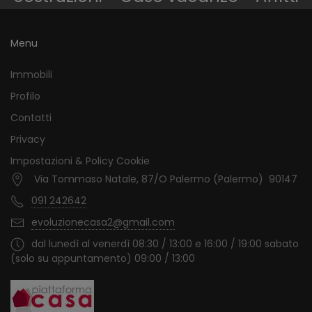
Menu
Immobili
Profilo
Contatti
Privacy
Impostazioni & Policy Cookie
Via Tommaso Natale, 87/O Palermo (Palermo) 90147
091 242642
evoluzionecasa2@gmail.com
dal lunedì al venerdì 08:30 / 13:00 e 16:00 / 19:00 sabato
(solo su appuntamento) 09:00 / 13:00